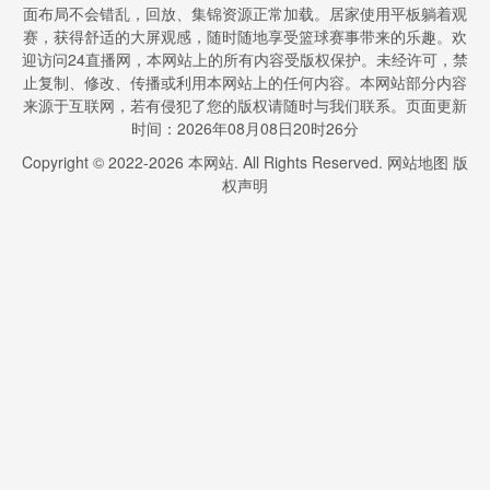
面布局不会错乱，回放、集锦资源正常加载。居家使用平板躺着观
赛，获得舒适的大屏观感，随时随地享受篮球赛事带来的乐趣。欢
迎访问24直播网，本网站上的所有内容受版权保护。未经许可，禁
止复制、修改、传播或利用本网站上的任何内容。本网站部分内容
来源于互联网，若有侵犯了您的版权请随时与我们联系。页面更新
时间：2026年08月08日20时26分
Copyright © 2022-
2026
本网站. All Rights Reserved.
网站地图
版
权声明